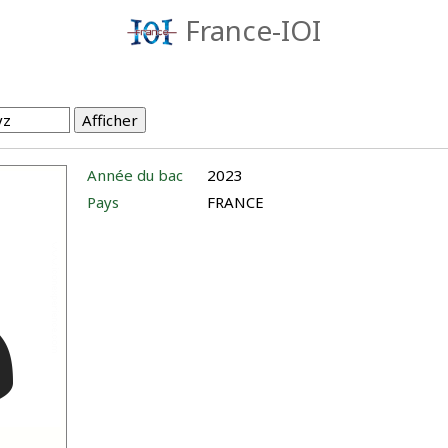
France-IOI
Année du bac
2023
Pays
FRANCE