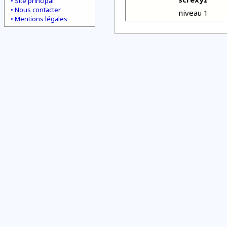
Site principal
Nous contacter
niveau 1
Mentions légales