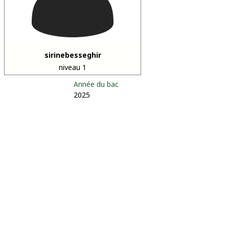
sirinebesseghir
niveau 1
Année du bac
2025