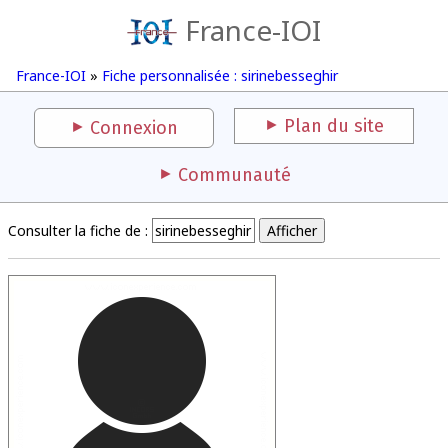
France-IOI
France-IOI
»
Fiche personnalisée : sirinebesseghir
Plan du site
Connexion
Communauté
Consulter la fiche de :