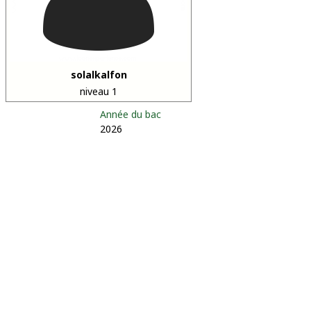
solalkalfon
niveau 1
Année du bac
2026