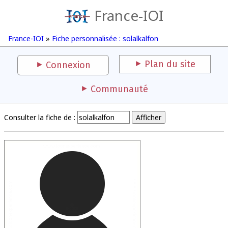
France-IOI
France-IOI
»
Fiche personnalisée : solalkalfon
Plan du site
Connexion
Communauté
Consulter la fiche de :