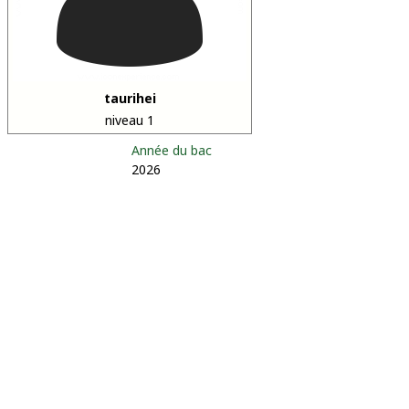
taurihei
niveau 1
Année du bac
2026