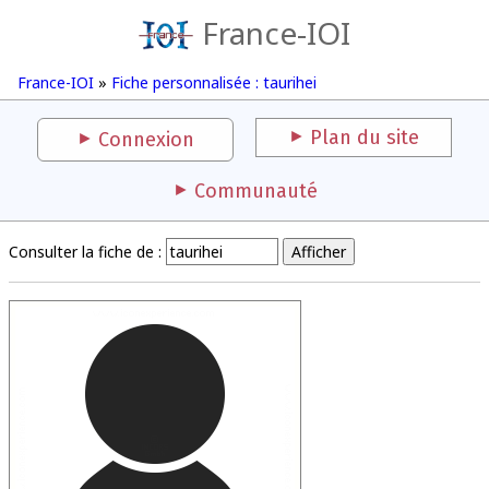
France-IOI
France-IOI
»
Fiche personnalisée : taurihei
Plan du site
Connexion
Communauté
Consulter la fiche de :