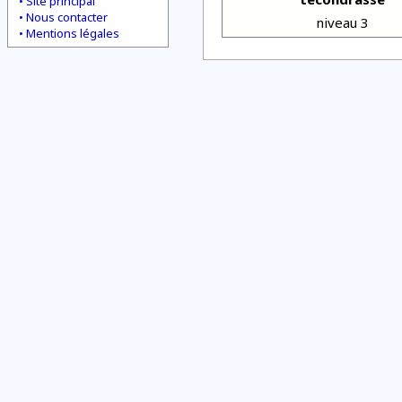
Site principal
Nous contacter
niveau 3
Mentions légales