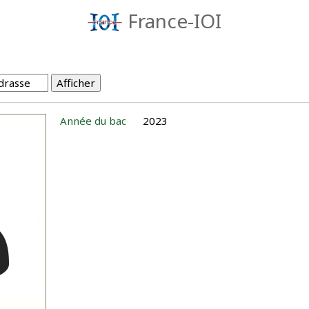
France-IOI
Année du bac
2023