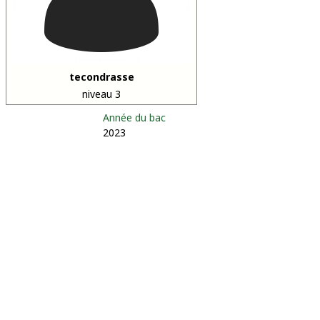
tecondrasse
niveau 3
Année du bac
2023