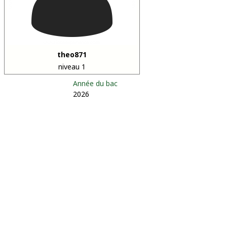
theo871
niveau 1
Année du bac
2026