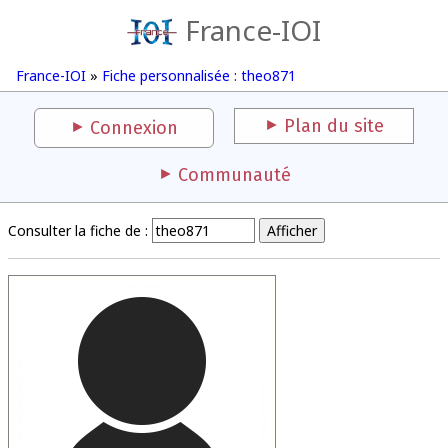
France-IOI
France-IOI
»
Fiche personnalisée : theo871
Plan du site
Connexion
Communauté
Consulter la fiche de :