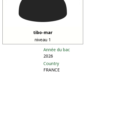
tibo-mar
niveau 1
Année du bac
2026
Country
FRANCE