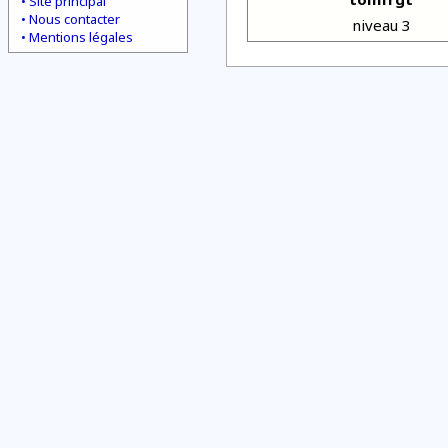
Site principal
Nous contacter
niveau 3
Mentions légales