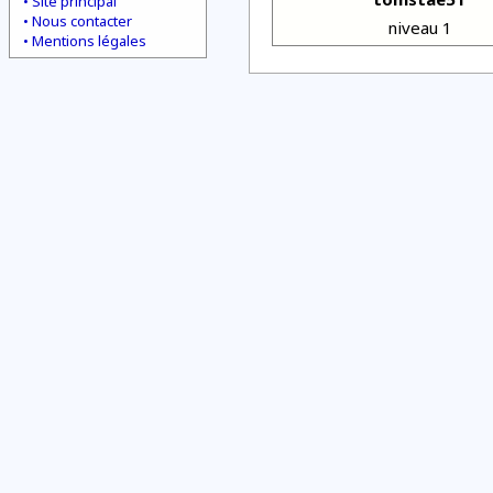
Site principal
Nous contacter
niveau 1
Mentions légales