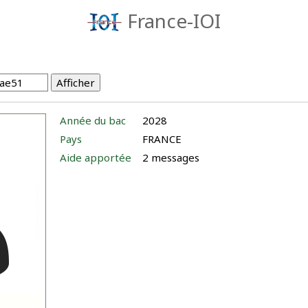
France-IOI
Année du bac
2028
Pays
FRANCE
Aide apportée
2 messages