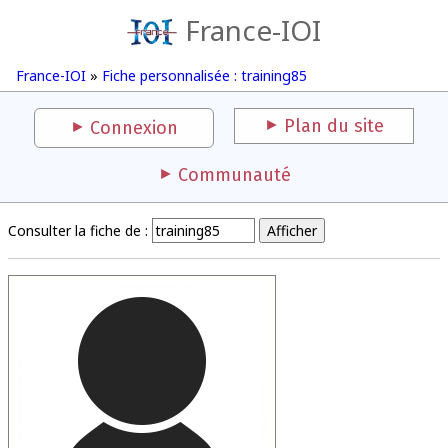
France-IOI
France-IOI
»
Fiche personnalisée : training85
Plan du site
Connexion
Communauté
Consulter la fiche de :