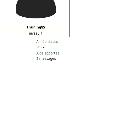
training85
niveau 1
Année du bac
2027
Aide apportée
2 messages