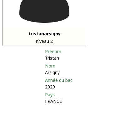
tristanarsigny
niveau 2
Prénom
Tristan
Nom
Arsigny
Année du bac
2029
Pays
FRANCE