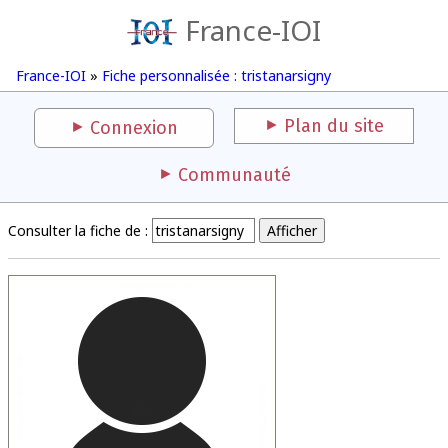
France-IOI
France-IOI
»
Fiche personnalisée : tristanarsigny
Plan du site
Connexion
Communauté
Consulter la fiche de :