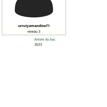
urrutyamandinef1
niveau 3
Année du bac
2023