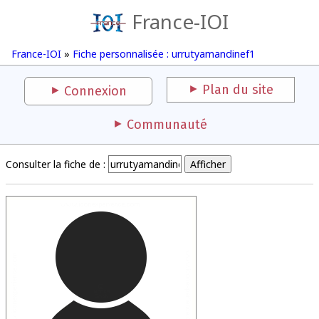
France-IOI
France-IOI
»
Fiche personnalisée : urrutyamandinef1
Plan du site
Connexion
Communauté
Consulter la fiche de :