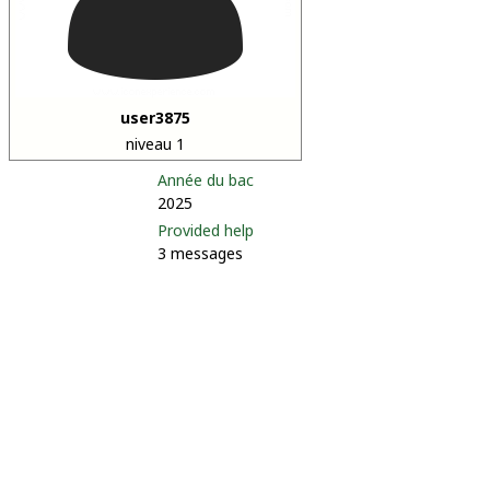
user3875
niveau 1
Année du bac
2025
Provided help
3 messages