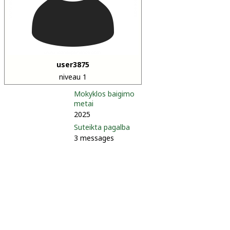
user3875
niveau 1
Mokyklos baigimo
metai
2025
Suteikta pagalba
3 messages