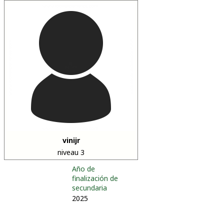
vinijr
niveau 3
Año de
finalización de
secundaria
2025