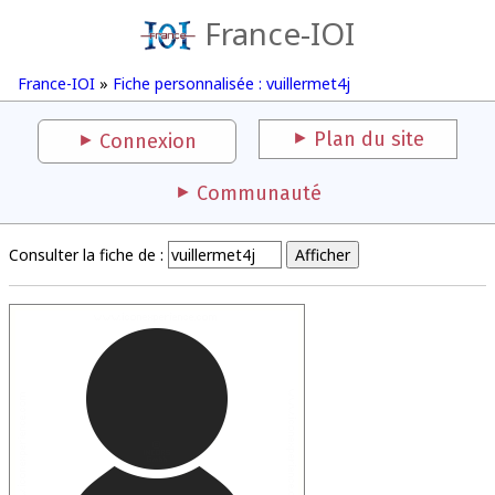
France-IOI
France-IOI
»
Fiche personnalisée : vuillermet4j
Plan du site
Connexion
Communauté
Consulter la fiche de :