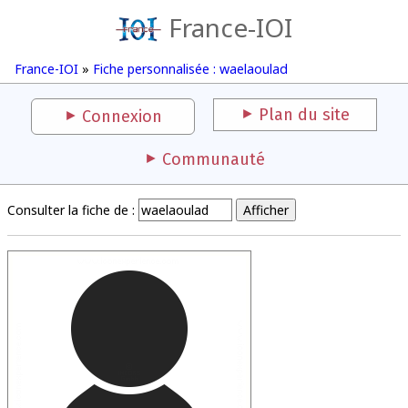
France-IOI
France-IOI
»
Fiche personnalisée : waelaoulad
Plan du site
Connexion
Communauté
Consulter la fiche de :