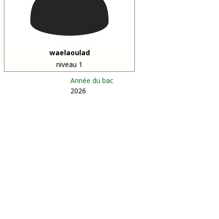
waelaoulad
niveau 1
Année du bac
2026