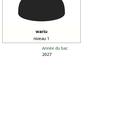
wariu
niveau 1
Année du bac
2027