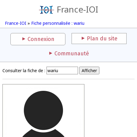
France-IOI
France-IOI
»
Fiche personnalisée : wariu
Plan du site
Connexion
Communauté
Consulter la fiche de :