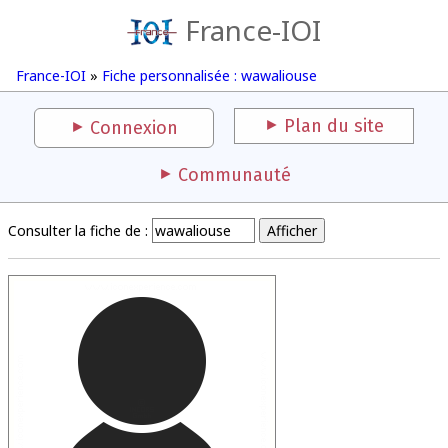
France-IOI
France-IOI
»
Fiche personnalisée : wawaliouse
Plan du site
Connexion
Communauté
Consulter la fiche de :