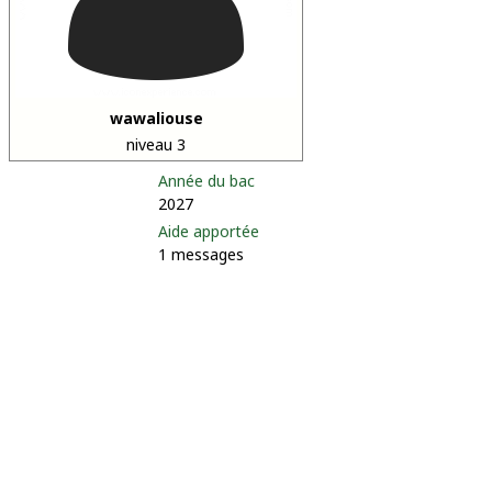
wawaliouse
niveau 3
Année du bac
2027
Aide apportée
1 messages