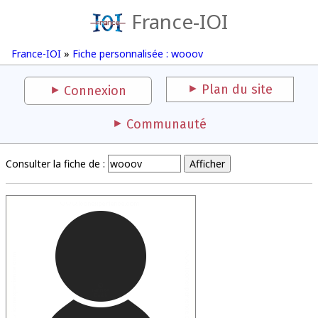
France-IOI
France-IOI
»
Fiche personnalisée : wooov
Plan du site
Connexion
Communauté
Consulter la fiche de :