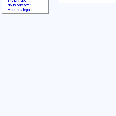
Site principal
Nous contacter
Mentions légales