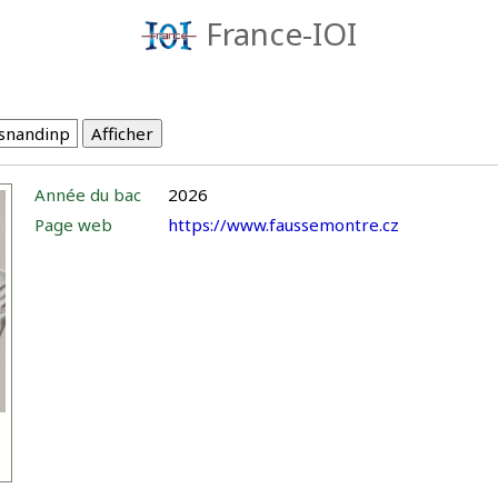
France-IOI
Année du bac
2026
Page web
https://www.faussemontre.cz