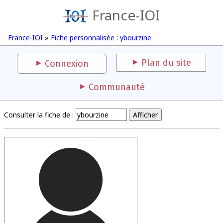
France-IOI
France-IOI
»
Fiche personnalisée : ybourzine
Plan du site
Connexion
Communauté
Consulter la fiche de :