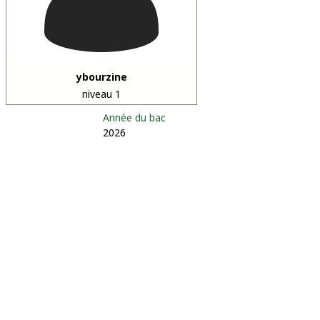
ybourzine
niveau 1
Année du bac
2026