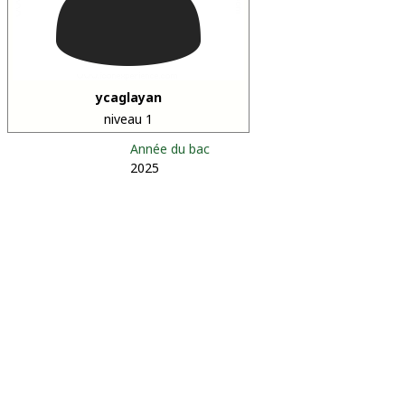
ycaglayan
niveau 1
Année du bac
2025