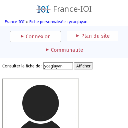
France-IOI
France-IOI
»
Fiche personnalisée : ycaglayan
Plan du site
Connexion
Communauté
Consulter la fiche de :