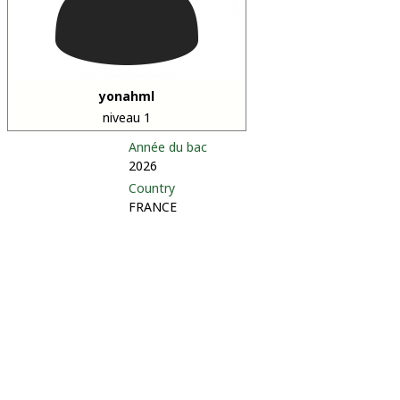
yonahml
niveau 1
Année du bac
2026
Country
FRANCE