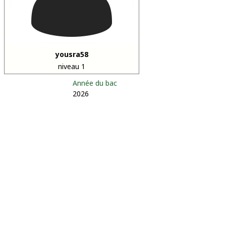
yousra58
niveau 1
Année du bac
2026