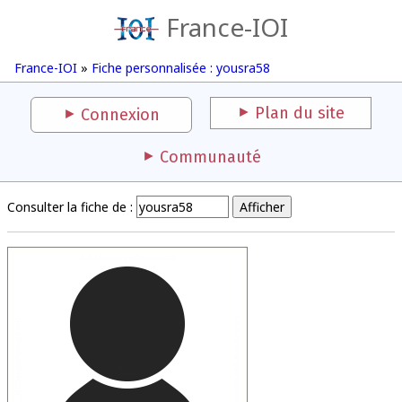
France-IOI
France-IOI
»
Fiche personnalisée : yousra58
Plan du site
Connexion
Communauté
Consulter la fiche de :