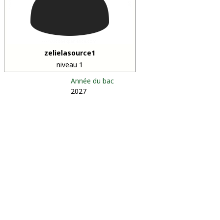
zelielasource1
niveau 1
Année du bac
2027