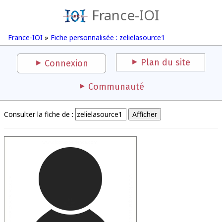
France-IOI
France-IOI
»
Fiche personnalisée : zelielasource1
Plan du site
Connexion
Communauté
Consulter la fiche de :