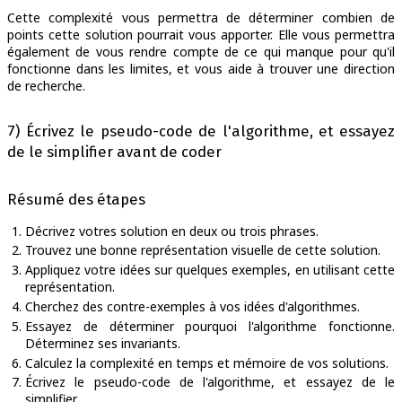
Cette complexité vous permettra de déterminer combien de
points cette solution pourrait vous apporter. Elle vous permettra
également de vous rendre compte de ce qui manque pour qu'il
fonctionne dans les limites, et vous aide à trouver une direction
de recherche.
7) Écrivez le pseudo-code de l'algorithme, et essayez
de le simplifier avant de coder
Résumé des étapes
Décrivez votres solution en deux ou trois phrases.
Trouvez une bonne représentation visuelle de cette solution.
Appliquez votre idées sur quelques exemples, en utilisant cette
représentation.
Cherchez des contre-exemples à vos idées d'algorithmes.
Essayez de déterminer pourquoi l'algorithme fonctionne.
Déterminez ses invariants.
Calculez la complexité en temps et mémoire de vos solutions.
Écrivez le pseudo-code de l'algorithme, et essayez de le
simplifier.