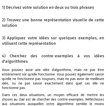
1) Décrivez votre solution en deux ou trois phrases
2) Trouvez une bonne représentation visuelle de cette
solution
3) Appliquez votre idées sur quelques exemples, en
utilisant cette représentation
4) Cherchez des contre-exemples à vos idées
d'algorithmes
Vous pouvez avoir une idée d'algorithme, mais ne pas être
entièrement sûr qu'elle fonctionne. Vous pouvez également savoir
qu'elle ne fonctionne pas toujours, mais ne pas avoir de meilleure
idée, ou ne pas savoir exactement dans quel cas elle ne
fonctionne pas.
Dans ces deux situations, un moyen efficace de mettre les
choses au clair est de chercher des contre-exemples. Réfléchissez
aux situations auxquelles votre algorithme semble le moins