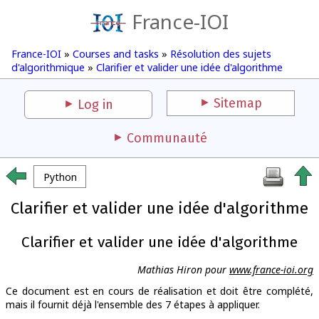
France-IOI
France-IOI
»
Courses and tasks
»
Résolution des sujets
d'algorithmique
»
Clarifier et valider une idée d'algorithme
Sitemap
Log in
Communauté
Python
Clarifier et valider une idée d'algorithme
Clarifier et valider une idée d'algorithme
Mathias Hiron pour
www.france-ioi.org
Ce document est en cours de réalisation et doit être complété,
mais il fournit déjà l'ensemble des 7 étapes à appliquer.