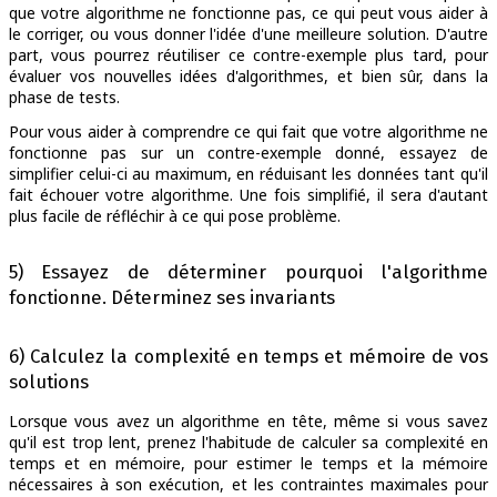
que votre algorithme ne fonctionne pas, ce qui peut vous aider à
le corriger, ou vous donner l'idée d'une meilleure solution. D'autre
part, vous pourrez réutiliser ce contre-exemple plus tard, pour
évaluer vos nouvelles idées d'algorithmes, et bien sûr, dans la
phase de tests.
Pour vous aider à comprendre ce qui fait que votre algorithme ne
fonctionne pas sur un contre-exemple donné, essayez de
simplifier celui-ci au maximum, en réduisant les données tant qu'il
fait échouer votre algorithme. Une fois simplifié, il sera d'autant
plus facile de réfléchir à ce qui pose problème.
5) Essayez de déterminer pourquoi l'algorithme
fonctionne. Déterminez ses invariants
6) Calculez la complexité en temps et mémoire de vos
solutions
Lorsque vous avez un algorithme en tête, même si vous savez
qu'il est trop lent, prenez l'habitude de calculer sa complexité en
temps et en mémoire, pour estimer le temps et la mémoire
nécessaires à son exécution, et les contraintes maximales pour