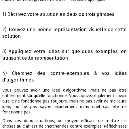
1) Décrivez votre solution en deux ou trois phrases
2) Trouvez une bonne représentation visuelle de cette
solution
3) Appliquez votre idées sur quelques exemples, en
utilisant cette représentation
4) Cherchez des contre-exemples à vos idées
d'algorithmes
Vous pouvez avoir une idée d'algorithme, mais ne pas être
entièrement sûr qu'elle fonctionne. Vous pouvez également savoir
qu'elle ne fonctionne pas toujours, mais ne pas avoir de meilleure
idée, ou ne pas savoir exactement dans quel cas elle ne
fonctionne pas.
Dans ces deux situations, un moyen efficace de mettre les
choses au clair est de chercher des contre-exemples. Réfléchissez