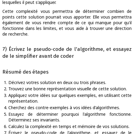
lesquelles il peut s'appliquer.
Cette complexité vous permettra de déterminer combien de
points cette solution pourrait vous apporter. Elle vous permettra
également de vous rendre compte de ce qui manque pour qu'il
fonctionne dans les limites, et vous aide à trouver une direction
de recherche.
7) Écrivez le pseudo-code de l'algorithme, et essayez
de le simplifier avant de coder
Résumé des étapes
Décrivez votres solution en deux ou trois phrases.
Trouvez une bonne représentation visuelle de cette solution.
Appliquez votre idées sur quelques exemples, en utilisant cette
représentation.
Cherchez des contre-exemples à vos idées d'algorithmes.
Essayez de déterminer pourquoi l'algorithme fonctionne.
Déterminez ses invariants.
Calculez la complexité en temps et mémoire de vos solutions.
Écrivez le pseudo-code de l'algorithme, et essayez de le