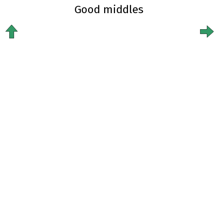
Good middles