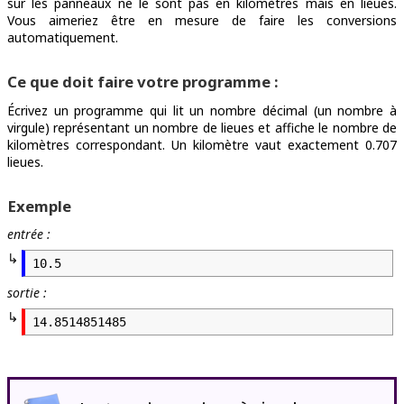
sur les panneaux ne le sont pas en kilomètres mais en lieues.
Vous aimeriez être en mesure de faire les conversions
automatiquement.
Ce que doit faire votre programme :
Écrivez un programme qui lit un nombre décimal (un nombre à
virgule) représentant un nombre de lieues et affiche le nombre de
kilomètres correspondant. Un kilomètre vaut exactement 0.707
lieues.
Exemple
entrée :
10.5
sortie :
14.8514851485