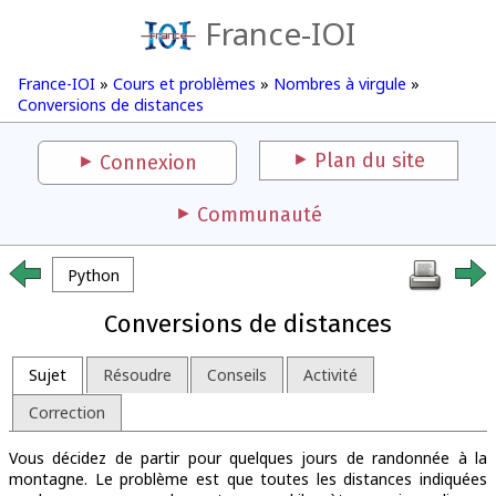
France-IOI
France-IOI
»
Cours et problèmes
»
Nombres à virgule
»
Conversions de distances
Plan du site
Connexion
Communauté
Python
Conversions de distances
Sujet
Résoudre
Conseils
Activité
Correction
Vous décidez de partir pour quelques jours de randonnée à la
montagne. Le problème est que toutes les distances indiquées