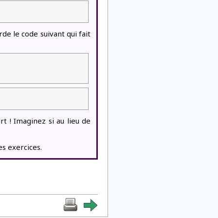
rde le code suivant qui fait
rt ! Imaginez si au lieu de
es exercices.