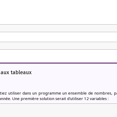
 aux tableaux
itiez utiliser dans un programme un ensemble de nombres, 
année. Une première solution serait d'utiliser 12 variables :