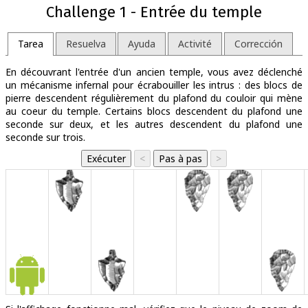
Challenge 1 - Entrée du temple
Tarea
Resuelva
Ayuda
Activité
Corrección
En découvrant l'entrée d'un ancien temple, vous avez déclenché
un mécanisme infernal pour écrabouiller les intrus : des blocs de
pierre descendent régulièrement du plafond du couloir qui mène
au coeur du temple. Certains blocs descendent du plafond une
seconde sur deux, et les autres descendent du plafond une
seconde sur trois.