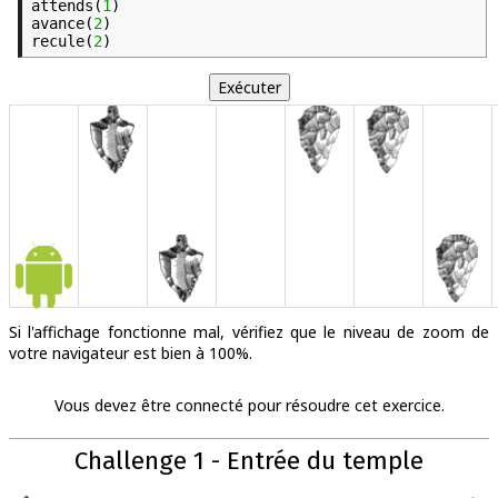
attends(
1
)
avance(
2
)
recule(
2
)
Si l'affichage fonctionne mal, vérifiez que le niveau de zoom de
votre navigateur est bien à 100%.
Vous devez être connecté pour résoudre cet exercice.
Challenge 1 - Entrée du temple