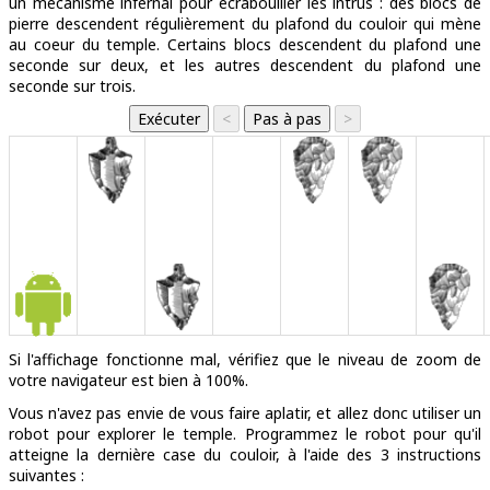
un mécanisme infernal pour écrabouiller les intrus : des blocs de
pierre descendent régulièrement du plafond du couloir qui mène
au coeur du temple. Certains blocs descendent du plafond une
seconde sur deux, et les autres descendent du plafond une
seconde sur trois.
Si l'affichage fonctionne mal, vérifiez que le niveau de zoom de
votre navigateur est bien à 100%.
Vous n'avez pas envie de vous faire aplatir, et allez donc utiliser un
robot pour explorer le temple. Programmez le robot pour qu'il
atteigne la dernière case du couloir, à l'aide des 3 instructions
suivantes :