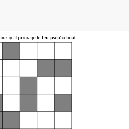
 qu'il propage le feu jusqu'au bout.