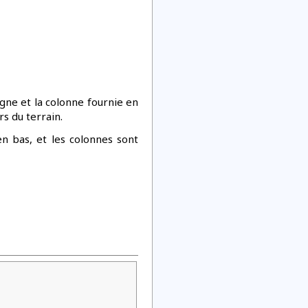
ligne et la colonne fournie en
rs du terrain.
n bas, et les colonnes sont