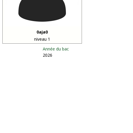
0aja0
niveau 1
Année du bac
2026