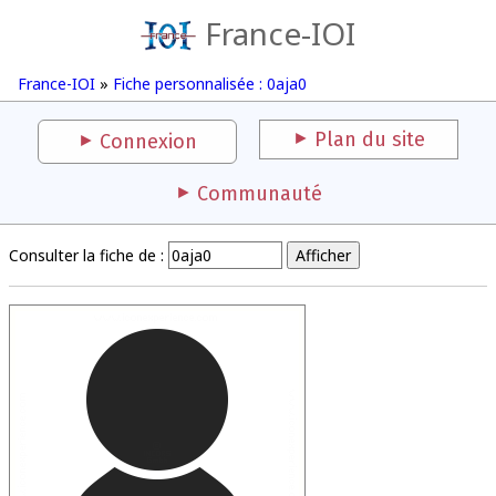
France-IOI
France-IOI
»
Fiche personnalisée : 0aja0
Plan du site
Connexion
Communauté
Consulter la fiche de :