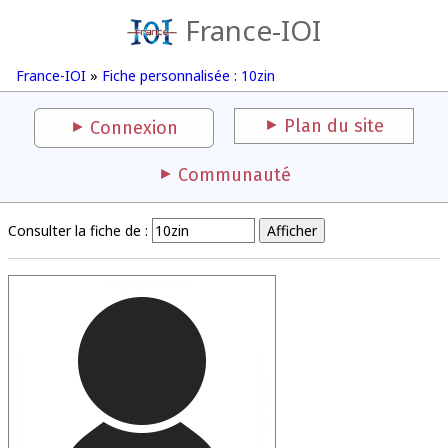
France-IOI
France-IOI
»
Fiche personnalisée : 10zin
Plan du site
Connexion
Communauté
Consulter la fiche de :