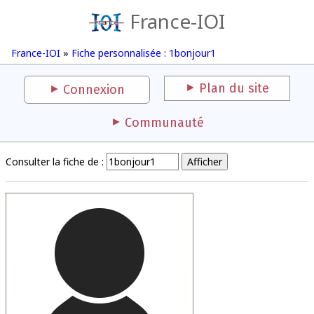
France-IOI
France-IOI
»
Fiche personnalisée : 1bonjour1
Plan du site
Connexion
Communauté
Consulter la fiche de :