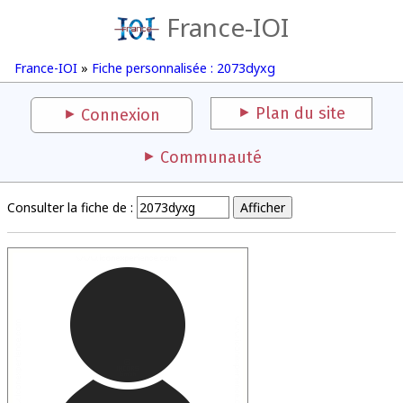
France-IOI
France-IOI
»
Fiche personnalisée : 2073dyxg
Plan du site
Connexion
Communauté
Consulter la fiche de :