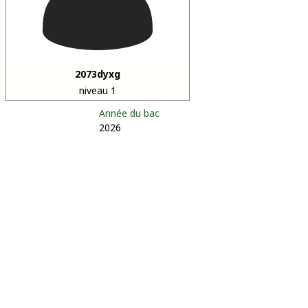
2073dyxg
niveau 1
Année du bac
2026