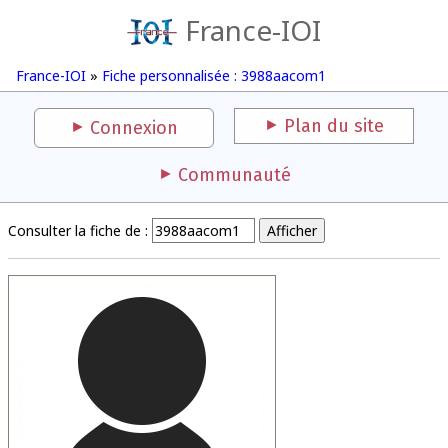
France-IOI
France-IOI
»
Fiche personnalisée : 3988aacom1
Plan du site
Connexion
Communauté
Consulter la fiche de :