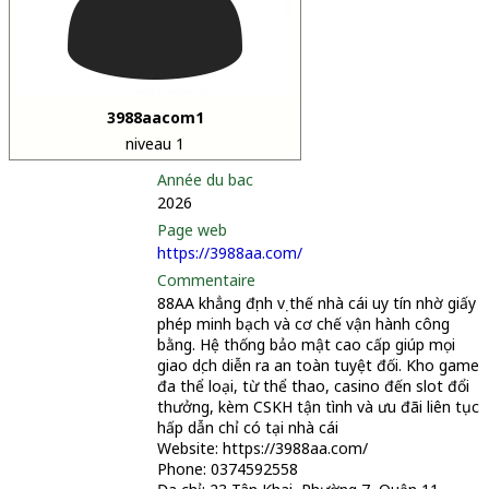
3988aacom1
niveau 1
Année du bac
2026
Page web
https://3988aa.com/
Commentaire
88AA khẳng định vị thế nhà cái uy tín nhờ giấy
phép minh bạch và cơ chế vận hành công
bằng. Hệ thống bảo mật cao cấp giúp mọi
giao dịch diễn ra an toàn tuyệt đối. Kho game
đa thể loại, từ thể thao, casino đến slot đổi
thưởng, kèm CSKH tận tình và ưu đãi liên tục
hấp dẫn chỉ có tại nhà cái
Website: https://3988aa.com/
Phone: 0374592558