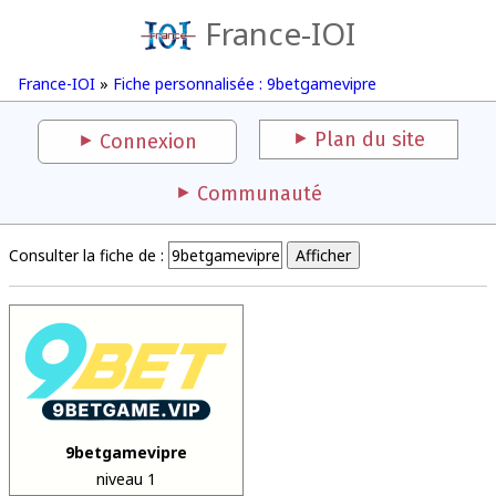
France-IOI
France-IOI
»
Fiche personnalisée : 9betgamevipre
Plan du site
Connexion
Communauté
Consulter la fiche de :
9betgamevipre
niveau 1