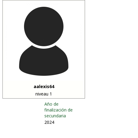
aalexis64
niveau 1
Año de
finalización de
secundaria
2024