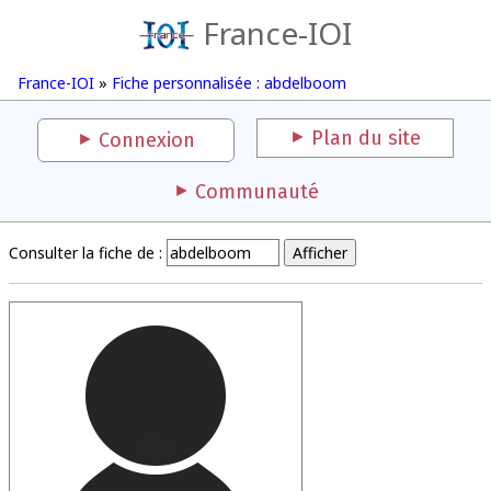
France-IOI
France-IOI
»
Fiche personnalisée : abdelboom
Plan du site
Connexion
Communauté
Consulter la fiche de :