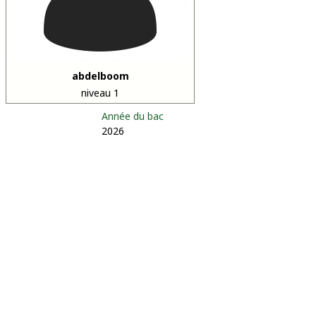
abdelboom
niveau 1
Année du bac
2026