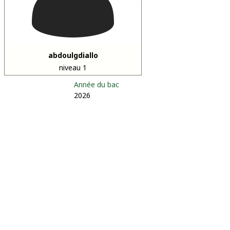
abdoulgdiallo
niveau 1
Année du bac
2026