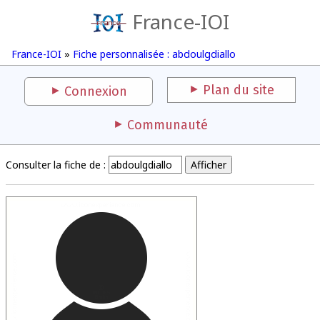
France-IOI
France-IOI
»
Fiche personnalisée : abdoulgdiallo
Plan du site
Connexion
Communauté
Consulter la fiche de :