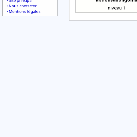
Site principal
Nous contacter
niveau 1
Mentions légales