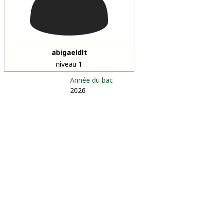
abigaeldlt
niveau 1
Année du bac
2026