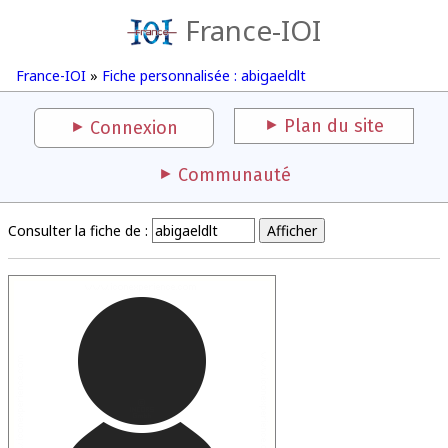
France-IOI
France-IOI
»
Fiche personnalisée : abigaeldlt
Plan du site
Connexion
Communauté
Consulter la fiche de :