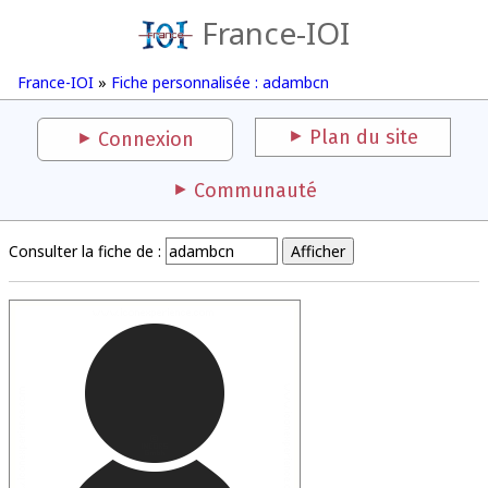
France-IOI
France-IOI
»
Fiche personnalisée : adambcn
Plan du site
Connexion
Communauté
Consulter la fiche de :