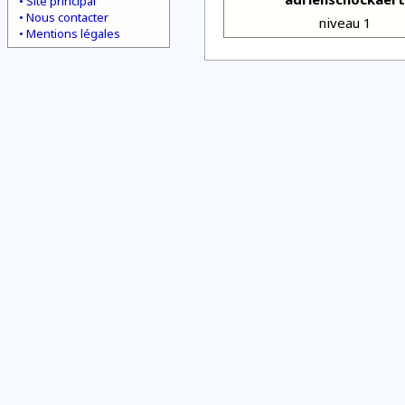
Site principal
Nous contacter
niveau 1
Mentions légales