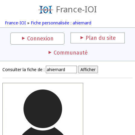
France-IOI
France-IOI
»
Fiche personnalisée : ahiernard
Plan du site
Connexion
Communauté
Consulter la fiche de :