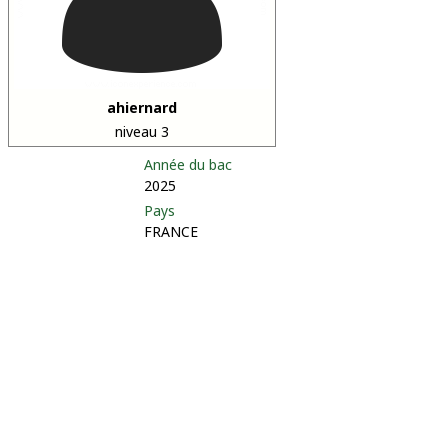
ahiernard
niveau 3
Année du bac
2025
Pays
FRANCE