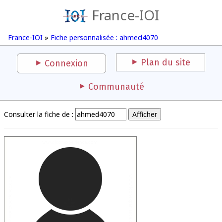
France-IOI
France-IOI
»
Fiche personnalisée : ahmed4070
Plan du site
Connexion
Communauté
Consulter la fiche de :