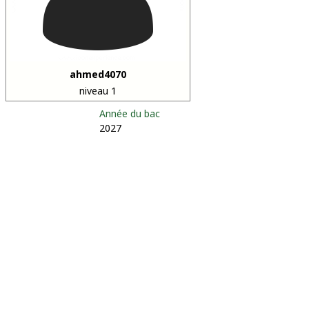
ahmed4070
niveau 1
Année du bac
2027